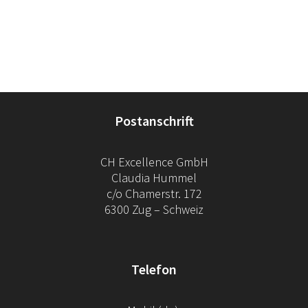
Postanschrift
CH Excellence GmbH
Claudia Hummel
c/o Chamerstr. 172
6300 Zug – Schweiz
Telefon